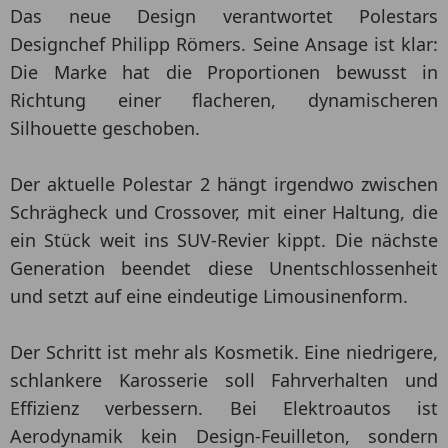
Das neue Design verantwortet Polestars
Designchef Philipp Römers. Seine Ansage ist klar:
Die Marke hat die Proportionen bewusst in
Richtung einer flacheren, dynamischeren
Silhouette geschoben.
Der aktuelle Polestar 2 hängt irgendwo zwischen
Schrägheck und Crossover, mit einer Haltung, die
ein Stück weit ins SUV-Revier kippt. Die nächste
Generation beendet diese Unentschlossenheit
und setzt auf eine eindeutige Limousinenform.
Der Schritt ist mehr als Kosmetik. Eine niedrigere,
schlankere Karosserie soll Fahrverhalten und
Effizienz verbessern. Bei Elektroautos ist
Aerodynamik kein Design-Feuilleton, sondern