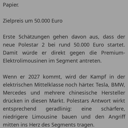
Papier.
Zielpreis um 50.000 Euro
Erste Schätzungen gehen davon aus, dass der
neue Polestar 2 bei rund 50.000 Euro startet.
Damit würde er direkt gegen die Premium-
Elektrolimousinen im Segment antreten.
Wenn er 2027 kommt, wird der Kampf in der
elektrischen Mittelklasse noch härter. Tesla, BMW,
Mercedes und mehrere chinesische Hersteller
drücken in diesen Markt. Polestars Antwort wirkt
entsprechend geradlinig: eine schärfere,
niedrigere Limousine bauen und den Angriff
mitten ins Herz des Segments tragen.