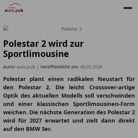
Polestar 2 wird zur
Sportlimousine
Autor
auto.pub |
Veröffentlicht am:
06.03.2026
Polestar plant einen radikalen Neustart für
den Polestar 2. Die leicht Crossover-artige
Optik des aktuellen Modells soll verschwinden
und einer klassischen Sportlimousinen-Form
weichen. Die nächste Generation des Polestar 2
wird für 2027 erwartet und zielt dann direkt
auf den BMW 3er.