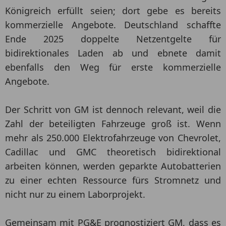
Königreich erfüllt seien; dort gebe es bereits
kommerzielle Angebote. Deutschland schaffte
Ende 2025 doppelte Netzentgelte für
bidirektionales Laden ab und ebnete damit
ebenfalls den Weg für erste kommerzielle
Angebote.
Der Schritt von GM ist dennoch relevant, weil die
Zahl der beteiligten Fahrzeuge groß ist. Wenn
mehr als 250.000 Elektrofahrzeuge von Chevrolet,
Cadillac und GMC theoretisch bidirektional
arbeiten können, werden geparkte Autobatterien
zu einer echten Ressource fürs Stromnetz und
nicht nur zu einem Laborprojekt.
Gemeinsam mit PG&E prognostiziert GM, dass es