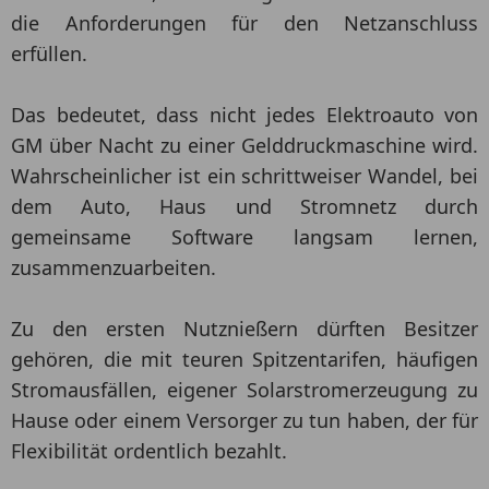
die Anforderungen für den Netzanschluss
erfüllen.
Das bedeutet, dass nicht jedes Elektroauto von
GM über Nacht zu einer Gelddruckmaschine wird.
Wahrscheinlicher ist ein schrittweiser Wandel, bei
dem Auto, Haus und Stromnetz durch
gemeinsame Software langsam lernen,
zusammenzuarbeiten.
Zu den ersten Nutznießern dürften Besitzer
gehören, die mit teuren Spitzentarifen, häufigen
Stromausfällen, eigener Solarstromerzeugung zu
Hause oder einem Versorger zu tun haben, der für
Flexibilität ordentlich bezahlt.