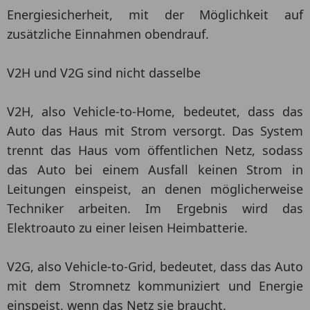
Energiesicherheit, mit der Möglichkeit auf
zusätzliche Einnahmen obendrauf.
V2H und V2G sind nicht dasselbe
V2H, also Vehicle-to-Home, bedeutet, dass das
Auto das Haus mit Strom versorgt. Das System
trennt das Haus vom öffentlichen Netz, sodass
das Auto bei einem Ausfall keinen Strom in
Leitungen einspeist, an denen möglicherweise
Techniker arbeiten. Im Ergebnis wird das
Elektroauto zu einer leisen Heimbatterie.
V2G, also Vehicle-to-Grid, bedeutet, dass das Auto
mit dem Stromnetz kommuniziert und Energie
einspeist, wenn das Netz sie braucht.