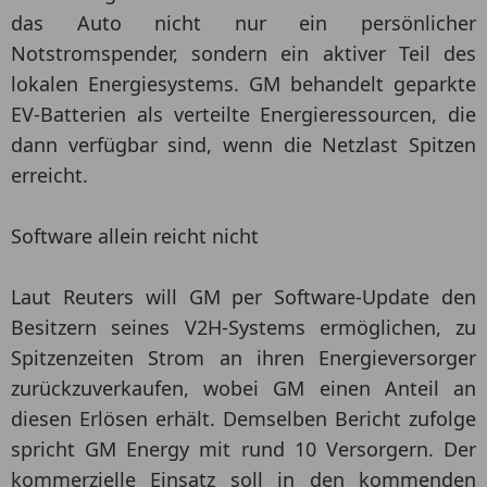
das Auto nicht nur ein persönlicher
Notstromspender, sondern ein aktiver Teil des
lokalen Energiesystems. GM behandelt geparkte
EV-Batterien als verteilte Energieressourcen, die
dann verfügbar sind, wenn die Netzlast Spitzen
erreicht.
Software allein reicht nicht
Laut Reuters will GM per Software-Update den
Besitzern seines V2H-Systems ermöglichen, zu
Spitzenzeiten Strom an ihren Energieversorger
zurückzuverkaufen, wobei GM einen Anteil an
diesen Erlösen erhält. Demselben Bericht zufolge
spricht GM Energy mit rund 10 Versorgern. Der
kommerzielle Einsatz soll in den kommenden