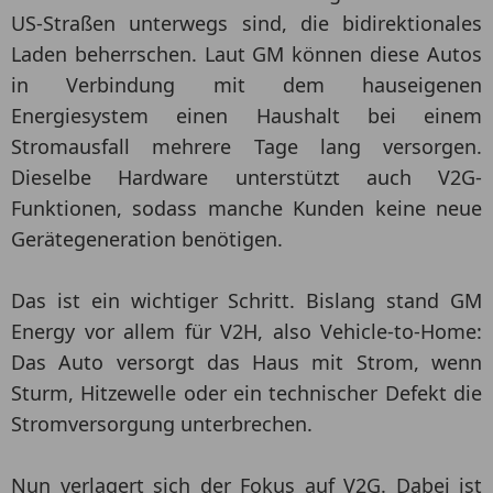
US-Straßen unterwegs sind, die bidirektionales
Laden beherrschen. Laut GM können diese Autos
in Verbindung mit dem hauseigenen
Energiesystem einen Haushalt bei einem
Stromausfall mehrere Tage lang versorgen.
Dieselbe Hardware unterstützt auch V2G-
Funktionen, sodass manche Kunden keine neue
Gerätegeneration benötigen.
Das ist ein wichtiger Schritt. Bislang stand GM
Energy vor allem für V2H, also Vehicle-to-Home:
Das Auto versorgt das Haus mit Strom, wenn
Sturm, Hitzewelle oder ein technischer Defekt die
Stromversorgung unterbrechen.
Nun verlagert sich der Fokus auf V2G. Dabei ist