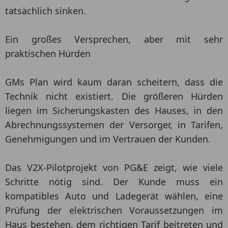
tatsächlich sinken.
Ein großes Versprechen, aber mit sehr
praktischen Hürden
GMs Plan wird kaum daran scheitern, dass die
Technik nicht existiert. Die größeren Hürden
liegen im Sicherungskasten des Hauses, in den
Abrechnungssystemen der Versorger, in Tarifen,
Genehmigungen und im Vertrauen der Kunden.
Das V2X-Pilotprojekt von PG&E zeigt, wie viele
Schritte nötig sind. Der Kunde muss ein
kompatibles Auto und Ladegerät wählen, eine
Prüfung der elektrischen Voraussetzungen im
Haus bestehen, dem richtigen Tarif beitreten und