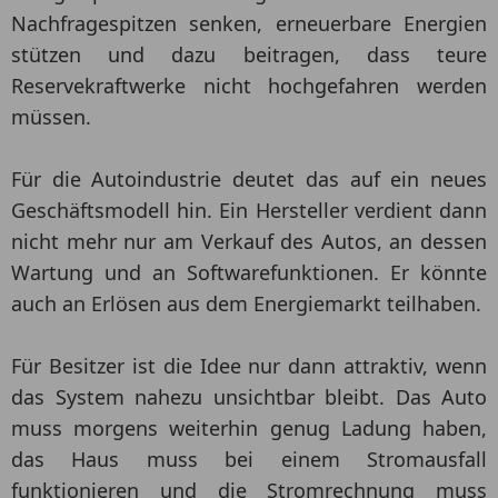
Nachfragespitzen senken, erneuerbare Energien
stützen und dazu beitragen, dass teure
Reservekraftwerke nicht hochgefahren werden
müssen.
Für die Autoindustrie deutet das auf ein neues
Geschäftsmodell hin. Ein Hersteller verdient dann
nicht mehr nur am Verkauf des Autos, an dessen
Wartung und an Softwarefunktionen. Er könnte
auch an Erlösen aus dem Energiemarkt teilhaben.
Für Besitzer ist die Idee nur dann attraktiv, wenn
das System nahezu unsichtbar bleibt. Das Auto
muss morgens weiterhin genug Ladung haben,
das Haus muss bei einem Stromausfall
funktionieren und die Stromrechnung muss