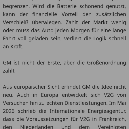
begrenzen. Wird die Batterie schonend genutzt,
kann der finanzielle Vorteil den zusätzlichen
Verschleiß überwiegen. Zahlt der Markt wenig
oder muss das Auto jeden Morgen für eine lange
Fahrt voll geladen sein, verliert die Logik schnell
an Kraft.
GM ist nicht der Erste, aber die Größenordnung
zählt
Aus europäischer Sicht erfindet GM die Idee nicht
neu. Auch in Europa entwickelt sich V2G von
Versuchen hin zu echten Dienstleistungen. Im Mai
2026 schrieb die Internationale Energieagentur,
dass die Voraussetzungen für V2G in Frankreich,
den Niederlanden und dem Vereinigten