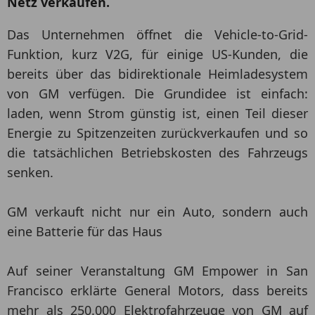
Netz verkaufen.
Das Unternehmen öffnet die Vehicle-to-Grid-
Funktion, kurz V2G, für einige US-Kunden, die
bereits über das bidirektionale Heimladesystem
von GM verfügen. Die Grundidee ist einfach:
laden, wenn Strom günstig ist, einen Teil dieser
Energie zu Spitzenzeiten zurückverkaufen und so
die tatsächlichen Betriebskosten des Fahrzeugs
senken.
GM verkauft nicht nur ein Auto, sondern auch
eine Batterie für das Haus
Auf seiner Veranstaltung GM Empower in San
Francisco erklärte General Motors, dass bereits
mehr als 250.000 Elektrofahrzeuge von GM auf