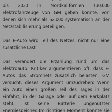
bis 2030 in Nordkalifornien 130.000
Elektrofahrzeuge von GM geben könnte, von
denen sich mehr als 52.000 systematisch an der
Netzstabilisierung beteiligen.
Das E-Auto wird Teil des Netzes, nicht nur eine
zusätzliche Last
Das verändert die Erzählung rund um das
Elektroauto. Kritiker argumentieren oft, dass E-
Autos das Stromnetz zusätzlich belasten. GM
versucht, dieses Argument umzudrehen: Wenn
ein Auto einen großen Teil des Tages in der
Einfahrt, in der Garage oder auf dem Parkplatz
steht, ist seine Batterie ungenutzter
Energiespeicher. Im richtigen Moment könnte sie