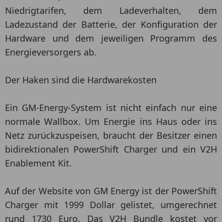
Niedrigtarifen, dem Ladeverhalten, dem
Ladezustand der Batterie, der Konfiguration der
Hardware und dem jeweiligen Programm des
Energieversorgers ab.
Der Haken sind die Hardwarekosten
Ein GM-Energy-System ist nicht einfach nur eine
normale Wallbox. Um Energie ins Haus oder ins
Netz zurückzuspeisen, braucht der Besitzer einen
bidirektionalen PowerShift Charger und ein V2H
Enablement Kit.
Auf der Website von GM Energy ist der PowerShift
Charger mit 1999 Dollar gelistet, umgerechnet
rund 1730 Euro. Das V2H Bundle kostet vor