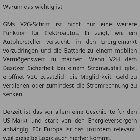
Warum das wichtig ist
GMs V2G-Schritt ist nicht nur eine weitere
Funktion für Elektroautos. Er zeigt, wie ein
Autohersteller versucht, in den Energiemarkt
vorzudringen und die Batterie zu einem mobilen
Vermögenswert zu machen. Wenn V2H dem
Besitzer Sicherheit bei einem Stromausfall gibt,
eröffnet V2G zusätzlich die Möglichkeit, Geld zu
verdienen oder zumindest die Stromrechnung zu
senken.
Derzeit ist das vor allem eine Geschichte für den
US-Markt und stark von den Energieversorgern
abhängig. Für Europa ist das trotzdem relevant,
weil dieselbe Logik auch hierher kommt.