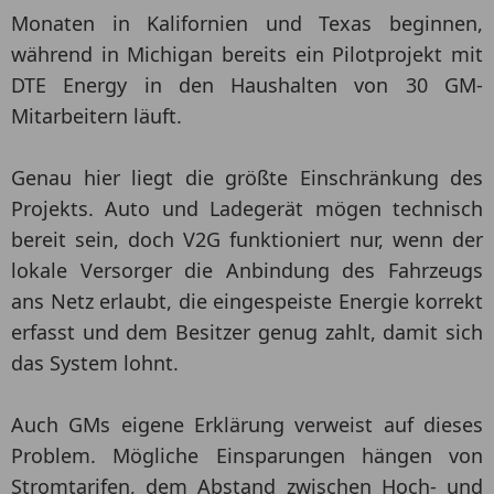
Monaten in Kalifornien und Texas beginnen,
während in Michigan bereits ein Pilotprojekt mit
DTE Energy in den Haushalten von 30 GM-
Mitarbeitern läuft.
Genau hier liegt die größte Einschränkung des
Projekts. Auto und Ladegerät mögen technisch
bereit sein, doch V2G funktioniert nur, wenn der
lokale Versorger die Anbindung des Fahrzeugs
ans Netz erlaubt, die eingespeiste Energie korrekt
erfasst und dem Besitzer genug zahlt, damit sich
das System lohnt.
Auch GMs eigene Erklärung verweist auf dieses
Problem. Mögliche Einsparungen hängen von
Stromtarifen, dem Abstand zwischen Hoch- und