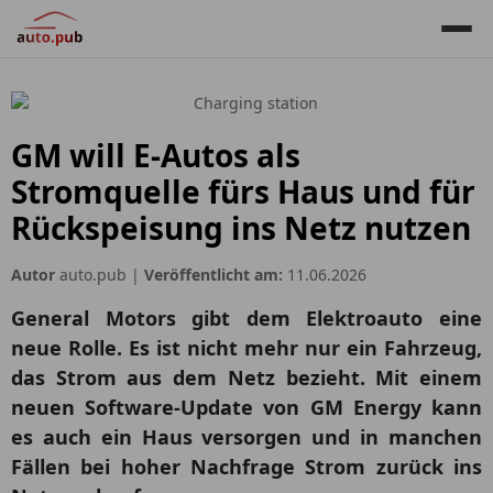
GM will E-Autos als
Stromquelle fürs Haus und für
Rückspeisung ins Netz nutzen
Autor
auto.pub |
Veröffentlicht am:
11.06.2026
General Motors gibt dem Elektroauto eine
neue Rolle. Es ist nicht mehr nur ein Fahrzeug,
das Strom aus dem Netz bezieht. Mit einem
neuen Software-Update von GM Energy kann
es auch ein Haus versorgen und in manchen
Fällen bei hoher Nachfrage Strom zurück ins