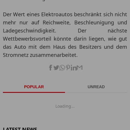
Der Wert eines Elektroautos beschränkt sich nicht
mehr nur auf Reichweite, Beschleunigung und
Ladegeschwindigkeit. Der nächste
Wettbewerbsvorteil könnte darin liegen, wie gut
das Auto mit dem Haus des Besitzers und dem
Stromnetz zusammenarbeitet.
POPULAR
UNREAD
Loading...
LATEST NEWS