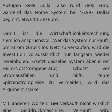
Abzügen 8998 Dollar, also rund 7800 Euro,
während das Home System bei 16.997 Dollar
beginnt, etwa 14.730 Euro.
Damit ist die Wirtschaftlichkeitsrechnung
ziemlich anspruchsvoll. Wer das System nur kauft,
um Strom zurück ins Netz zu verkaufen, wird die
Investition voraussichtlich nur langsam wieder
hereinholen. Ersetzt dasselbe System aber einen
Heim-Notstromgenerator, schützt vor
Stromausfällen und hilft, teure
Spitzenstrompreise zu vermeiden, wird das
Argument stärker.
Mit anderen Worten: GM verkauft nicht wirklich
eine Gelddruckmaschine. Verkauft wird